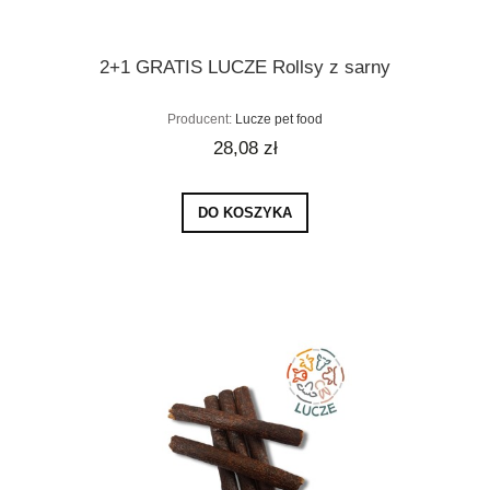
2+1 GRATIS LUCZE Rollsy z sarny
Producent:
Lucze pet food
28,08 zł
DO KOSZYKA