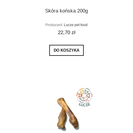
Skóra końska 200g
Producent:
Lucze pet food
22,70 zł
DO KOSZYKA