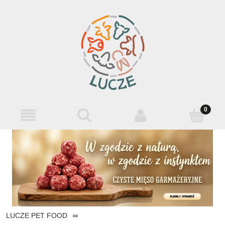
LUCZE PET FOOD