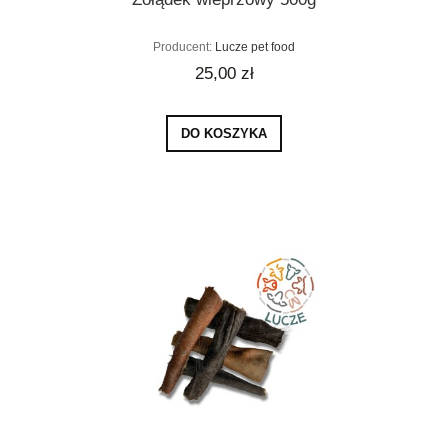
Producent:
Lucze pet food
25,00 zł
DO KOSZYKA