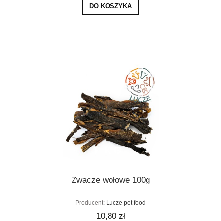
DO KOSZYKA
Żwacze wołowe 100g
Producent:
Lucze pet food
10,80 zł