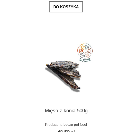
DO KOSZYKA
Mięso z konia 500g
Producent:
Lucze pet food