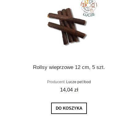
Rollsy wieprzowe 12 cm, 5 szt.
Producent:
Lucze pet food
14,04 zł
DO KOSZYKA