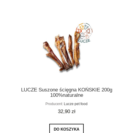
LUCZE Suszone ścięgna KOŃSKIE 200g
100%naturalne
Producent:
Lucze pet food
32,90 zł
DO KOSZYKA