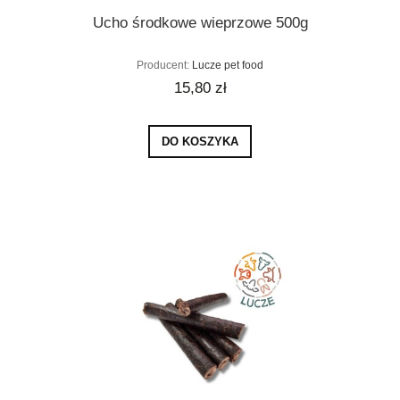
Ucho środkowe wieprzowe 500g
Producent:
Lucze pet food
15,80 zł
DO KOSZYKA