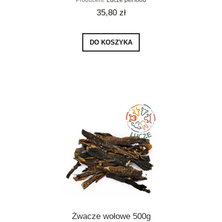
35,80 zł
DO KOSZYKA
Żwacze wołowe 500g