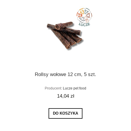
Rollsy wołowe 12 cm, 5 szt.
Producent:
Lucze pet food
14,04 zł
DO KOSZYKA