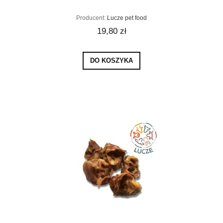
Producent:
Lucze pet food
19,80 zł
DO KOSZYKA