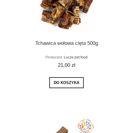
Tchawica wołowa cięta 500g
Producent:
Lucze pet food
21,00 zł
DO KOSZYKA