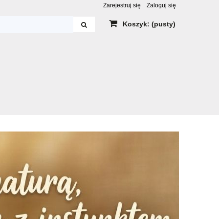
Zarejestruj się
Zaloguj się
Koszyk:
(pusty)