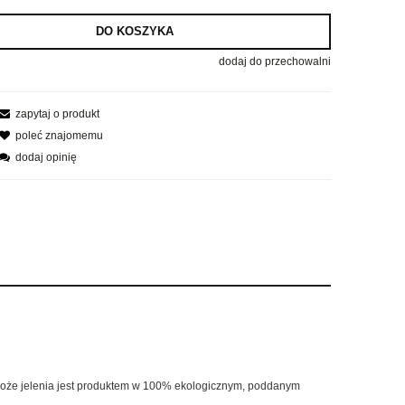
DO KOSZYKA
dodaj do przechowalni
zapytaj o produkt
poleć znajomemu
dodaj opinię
Poroże jelenia jest produktem w 100% ekologicznym, poddanym