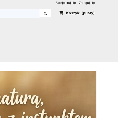
Zarejestruj się
Zaloguj się
Koszyk:
(pusty)