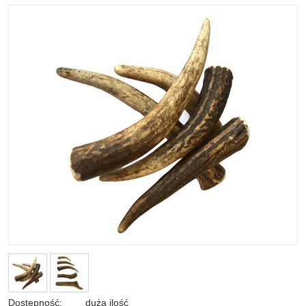
Dostępność:
duża ilość