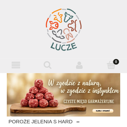
POROŻE JELENIA S HARD