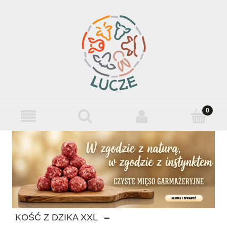
KOŚĆ Z DZIKA XXL