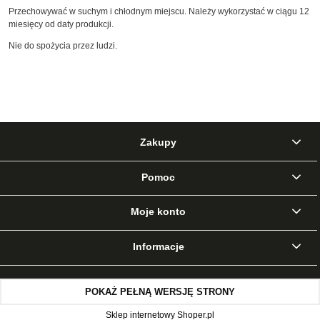
Przechowywać w suchym i chłodnym miejscu. Należy wykorzystać w ciągu 12
miesięcy od daty produkcji.
Nie do spożycia przez ludzi.
Zakupy
Pomoc
Moje konto
Informacje
POKAŻ PEŁNĄ WERSJĘ STRONY
Sklep internetowy Shoper.pl