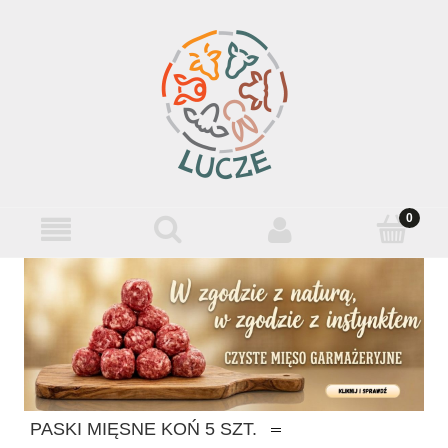
PASKI MIĘSNE KOŃ 5 SZT.